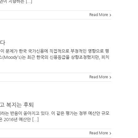
 지향하는 [...]
Read More
없다
 이 문제가 한국 국가신용에 직접적으로 부정적인 영향으로 평
(Moody’s)는 최근 한국의 신용등급을 상향조정했지만, 피치
Read More
늘고 복지는 후퇴
이라는 반응이 쏟아지고 있다. 이 같은 평가는 정부 예산안 규모
16년 예산안 [...]
Read More