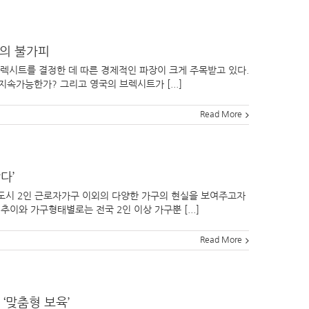
논의 불가피
 브렉시트를 결정한 데 따른 경제적인 파장이 크게 주목받고 있다.
속가능한가? 그리고 영국의 브렉시트가 [...]
Read More
다’
도시 2인 근로자가구 이외의 다양한 가구의 현실을 보여주고자
이와 가구형태별로는 전국 2인 이상 가구뿐 [...]
Read More
‘맞춤형 보육’