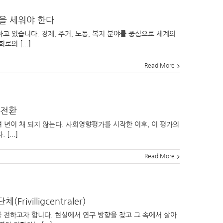
망을 세워야 한다
고 있습니다. 경제, 주거, 노동, 복지 분야를 중심으로 세계의
의 [...]
Read More
향전환
 년이 채 되지 않는다. 사회영향평가를 시작한 이후, 이 평가의
...]
Read More
villigcentraler)
를 전하고자 합니다. 현실에서 연구 방향을 찾고 그 속에서 살아