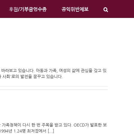
후원/기부금영수증
공익위반제보
 바라보고 있습니다. 아동과 가족, 여성의 삶에 관심을 갖고 있
와 사회'로의 발전을 꿈꾸고 있습니다.
족정책이 다시 한 번 주목을 받고 있다. OECD가 발표한 보
4년 1.24명 최저점에서 [...]