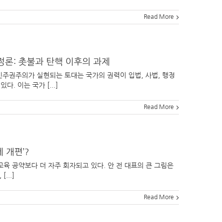
Read More
행정론: 촛불과 탄핵 이후의 과제
민주권주의가 실현되는 토대는 국가의 권력이 입법, 사법, 행정
 이는 국가 [...]
Read More
 개편’?
 교육 공약보다 더 자주 회자되고 있다. 안 전 대표의 큰 그림은
...]
Read More