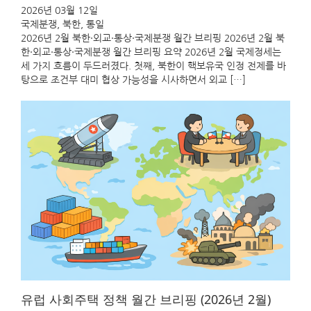
2026년 03월 12일
국제분쟁
, 
북한
, 
통일
2026년 2월 북한·외교·통상·국제분쟁 월간 브리핑 2026년 2월 북
한·외교·통상·국제분쟁 월간 브리핑 요약 2026년 2월 국제정세는
세 가지 흐름이 두드러졌다. 첫째, 북한이 핵보유국 인정 전제를 바
탕으로 조건부 대미 협상 가능성을 시사하면서 외교 […]
유럽 사회주택 정책 월간 브리핑 (2026년 2월)