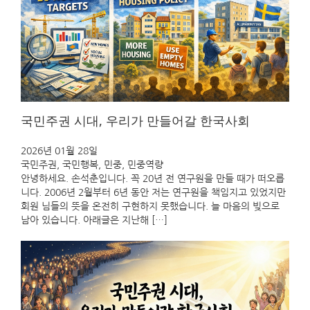
국민주권 시대, 우리가 만들어갈 한국사회
2026년 01월 28일
국민주권
, 
국민행복
, 
민중
, 
민중역량
안녕하세요. 손석춘입니다. 꼭 20년 전 연구원을 만들 때가 떠오릅
니다. 2006년 2월부터 6년 동안 저는 연구원을 책임지고 있었지만
회원 님들의 뜻을 온전히 구현하지 못했습니다. 늘 마음의 빚으로
남아 있습니다. 아래글은 지난해 […]