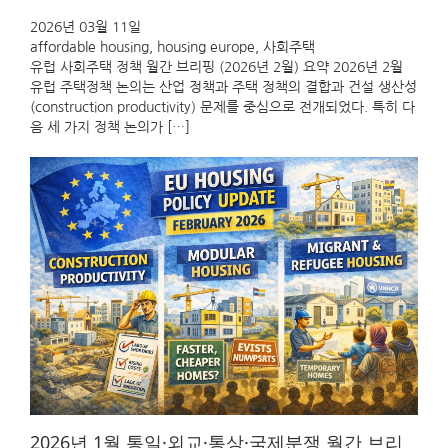
2026년 03월 11일
affordable housing
, 
housing europe
, 
사회주택
유럽 사회주택 정책 월간 브리핑 (2026년 2월) 요약 2026년 2월
유럽 주택정책 논의는 산업 정책과 주택 정책의 결합과 건설 생산성
(construction productivity) 문제를 중심으로 전개되었다. 특히 다
음 세 가지 정책 논의가 […]
2026년 1월 통일·외교·통상·국제분쟁 월간 브리