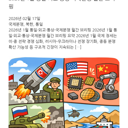
핑
2026년 02월 17일
국제분쟁
, 
북한
, 
통일
2026년 1월 통일·외교·통상·국제분쟁 월간 브리핑 2026년 1월 통
일·외교·통상·국제분쟁 월간 브리핑 요약 2026년 1월 국제 정세는
미·중 전략 경쟁 심화, 러시아-우크라이나 전쟁 장기화, 중동 분쟁
확산 가능성 등 구조적 긴장이 지속되는 […]