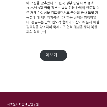
에 초점을 맞추었다. 1. 한국 정부 통일·대북 정책
2025년 9월 한국 정부는 남북 긴장 완화와 인도적 협
력 재개 가능성을 검토하면서도 북한의 군사 도발 가
능성에 대비한 억지력을 유지하는 정책을 병행하였
다. 통일부는 남북 인도적 협력과 이산가족 문제 해결
필요성을 강조하며 국제기구 협력 채널을 통해 북한
과의 접촉 […]
더 보기 …
새로운사회를여는연구원