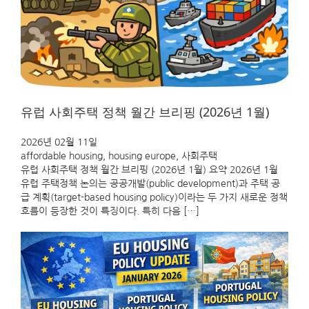
유럽 사회주택 정책 월간 브리핑 (2026년 1월)
2026년 02월 11일
affordable housing
, 
housing europe
, 
사회주택
유럽 사회주택 정책 월간 브리핑 (2026년 1월) 요약 2026년 1월
유럽 주택정책 논의는 공공개발(public development)과 주택 공
급 계획(target-based housing policy)이라는 두 가지 새로운 정책
흐름이 등장한 것이 특징이다. 특히 다음 […]