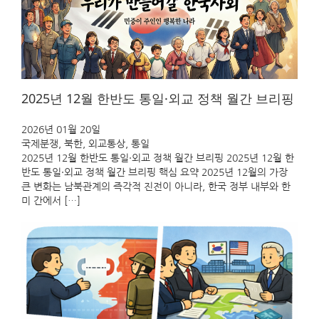
2025년 12월 한반도 통일·외교 정책 월간 브리핑
2026년 01월 20일
국제분쟁
, 
북한
, 
외교통상
, 
통일
2025년 12월 한반도 통일·외교 정책 월간 브리핑 2025년 12월 한
반도 통일·외교 정책 월간 브리핑 핵심 요약 2025년 12월의 가장
큰 변화는 남북관계의 즉각적 진전이 아니라, 한국 정부 내부와 한
미 간에서 […]