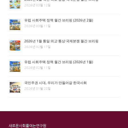
2026년 03월 12일
유럽 사회주택 정책 월간 브리핑 (2026년 2월)
2026년 03월 11일
2026년 1월 통일·외교·통상·국제분쟁 월간 브리핑
2026년 02월 17일
유럽 사회주택 정책 월간 브리핑 (2026년 1월)
2026년 02월 11일
국민주권 시대, 우리가 만들어갈 한국사회
2026년 01월 28일
새로운사회를여는연구원