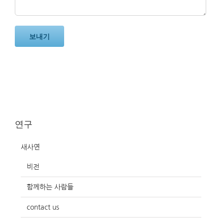
연구
새사연
비전
함께하는 사람들
contact us