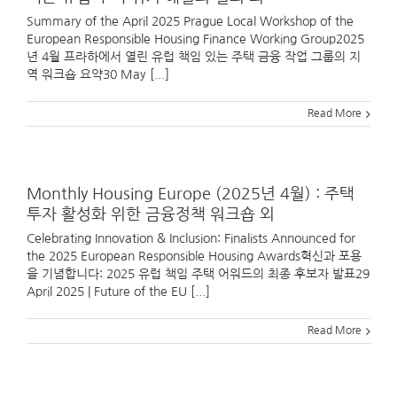
Summary of the April 2025 Prague Local Workshop of the
European Responsible Housing Finance Working Group2025
년 4월 프라하에서 열린 유럽 책임 있는 주택 금융 작업 그룹의 지
역 워크숍 요약30 May [...]
Read More
Monthly Housing Europe (2025년 4월) : 주택
투자 활성화 위한 금융정책 워크숍 외
Celebrating Innovation & Inclusion: Finalists Announced for
the 2025 European Responsible Housing Awards혁신과 포용
을 기념합니다: 2025 유럽 책임 주택 어워드의 최종 후보자 발표29
April 2025 | Future of the EU [...]
Read More