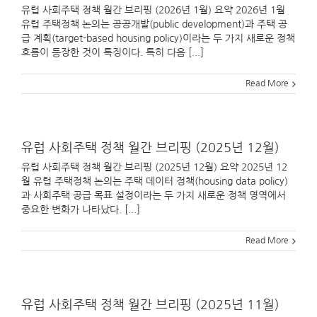
유럽 사회주택 정책 월간 브리핑 (2026년 1월) 요약 2026년 1월
유럽 주택정책 논의는 공공개발(public development)과 주택 공
급 계획(target-based housing policy)이라는 두 가지 새로운 정책
흐름이 등장한 것이 특징이다. 특히 다음 [...]
Read More
유럽 사회주택 정책 월간 브리핑 (2025년 12월)
유럽 사회주택 정책 월간 브리핑 (2025년 12월) 요약 2025년 12
월 유럽 주택정책 논의는 주택 데이터 정책(housing data policy)
과 사회주택 공급 목표 설정이라는 두 가지 새로운 정책 영역에서
중요한 변화가 나타났다. [...]
Read More
유럽 사회주택 정책 월간 브리핑 (2025년 11월)