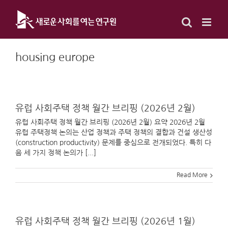
Skip
to
content
housing europe
유럽 사회주택 정책 월간 브리핑 (2026년 2월)
유럽 사회주택 정책 월간 브리핑 (2026년 2월) 요약 2026년 2월
유럽 주택정책 논의는 산업 정책과 주택 정책의 결합과 건설 생산성
(construction productivity) 문제를 중심으로 전개되었다. 특히 다
음 세 가지 정책 논의가 [...]
Read More
유럽 사회주택 정책 월간 브리핑 (2026년 1월)