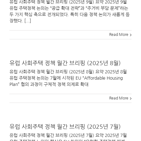
유럽 사회주택 정책 월간 브리핑 (2025년 9월) 요약 2025년 9월
유럽 주택정책 논의는 “공급 확대 전략”과 “주거비 부담 문제”라는
두 가지 핵심 축으로 전개되었다. 특히 다음 정책 논의가 새롭게 등
장했다. [...]
Read More
유럽 사회주택 정책 월간 브리핑 (2025년 8월)
유럽 사회주택 정책 월간 브리핑 (2025년 8월) 요약 2025년 8월
유럽 주택정책 논의는 7월에 시작된 EU “Affordable Housing
Plan” 협의 과정이 구체적 정책 의제로 확대
Read More
유럽 사회주택 정책 월간 브리핑 (2025년 7월)
유럽 사회주택 정책 월간 브리핑 (2025년 7월) 요약 2025년 7월