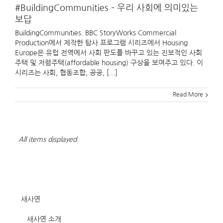
#BuildingCommunities – 우리 사회에 의미있는
보답
BuildingCommunities. BBC StoryWorks Commercial
Production에서 제작한 탐사 프로그램 시리즈에서 Housing
Europe은 유럽 전역에서 사회 판도를 바꾸고 있는 진보적인 사회
주택 및 저렴주택(affordable housing) 구상을 보여주고 있다. 이
시리즈는 사회, 협동조합, 공공, [...]
Read More
All items displayed.
새사연
새사연 소개