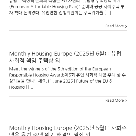
유럽 주택정책 논의의 핵심은 EU 차원의 “유럽형 주택정책 체계
(European Affordable Housing Plan)” 준비와 공공·사회주택 투
자 확대 논의였다. 유럽연합 집행위원회는 주택위기를 [...]
Read More
Monthly Housing Europe (2025년 6월) : 유럽
사회적 책임 주택상 외
Meet the winners of the 5th edition of the European
Responsible Housing Awards제5회 유럽 사회적 책임 주택 상 수
상자들을 만나보세요.11 June 2025 | Future of the EU &
Housing | [...]
Read More
Monthly Housing Europe (2025년 5월) : 사회주
택은 유럽 주택 위기 해결의 열쇠 외