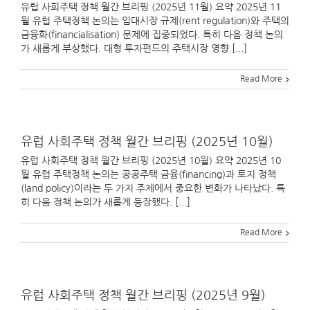
유럽 사회주택 정책 월간 브리핑 (2025년 11월) 요약 2025년 11
월 유럽 주택정책 논의는 임대시장 규제(rent regulation)와 주택의
금융화(financialisation) 문제에 집중되었다. 특히 다음 정책 논의
가 새롭게 부상했다. 대형 투자펀드의 주택시장 영향 [...]
Read More
유럽 사회주택 정책 월간 브리핑 (2025년 10월)
유럽 사회주택 정책 월간 브리핑 (2025년 10월) 요약 2025년 10
월 유럽 주택정책 논의는 공공주택 금융(financing)과 토지 정책
(land policy)이라는 두 가지 주제에서 중요한 변화가 나타났다. 특
히 다음 정책 논의가 새롭게 등장했다. [...]
Read More
유럽 사회주택 정책 월간 브리핑 (2025년 9월)