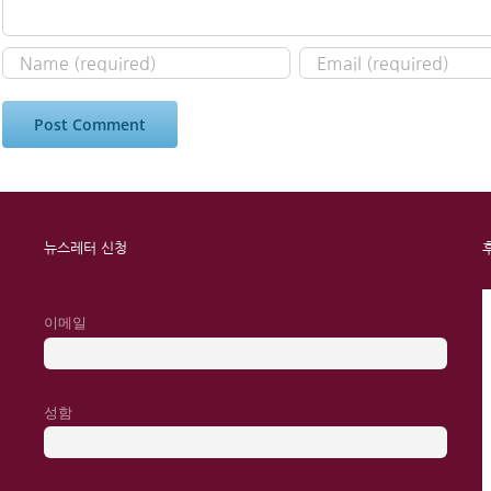
뉴스레터 신청
이메일
성함