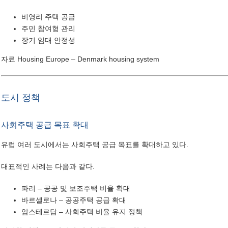
비영리 주택 공급
주민 참여형 관리
장기 임대 안정성
자료
Housing Europe – Denmark housing system
도시 정책
사회주택 공급 목표 확대
유럽 여러 도시에서는 사회주택 공급 목표를 확대하고 있다.
대표적인 사례는 다음과 같다.
파리 – 공공 및 보조주택 비율 확대
바르셀로나 – 공공주택 공급 확대
암스테르담 – 사회주택 비율 유지 정책