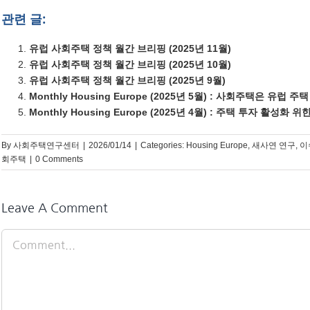
관련 글:
유럽 사회주택 정책 월간 브리핑 (2025년 11월)
유럽 사회주택 정책 월간 브리핑 (2025년 10월)
유럽 사회주택 정책 월간 브리핑 (2025년 9월)
Monthly Housing Europe (2025년 5월) : 사회주택은 유럽 
Monthly Housing Europe (2025년 4월) : 주택 투자 활성화
By
사회주택연구센터
|
2026/01/14
|
Categories:
Housing Europe
,
새사연 연구
,
이
회주택
|
0 Comments
Leave A Comment
Comment