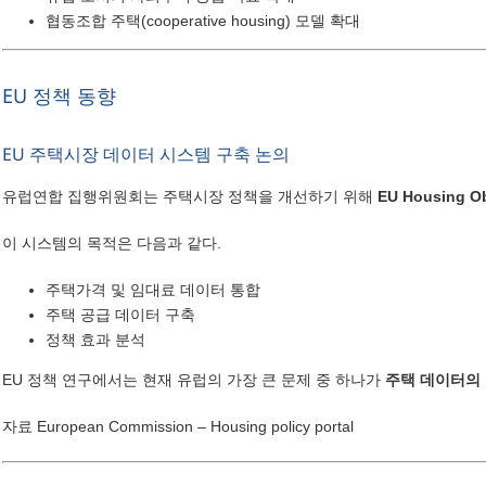
협동조합 주택(cooperative housing) 모델 확대
EU 정책 동향
EU 주택시장 데이터 시스템 구축 논의
유럽연합 집행위원회는 주택시장 정책을 개선하기 위해
EU Housing Ob
이 시스템의 목적은 다음과 같다.
주택가격 및 임대료 데이터 통합
주택 공급 데이터 구축
정책 효과 분석
EU 정책 연구에서는 현재 유럽의 가장 큰 문제 중 하나가
주택 데이터의
자료
European Commission – Housing policy portal