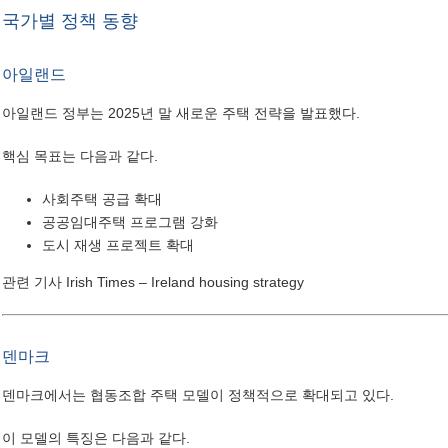
국가별 정책 동향
아일랜드
아일랜드 정부는 2025년 말 새로운 주택 전략을 발표했다.
핵심 목표는 다음과 같다.
사회주택 공급 확대
공공임대주택 프로그램 강화
도시 재생 프로젝트 확대
관련 기사
Irish Times – Ireland housing strategy
덴마크
덴마크에서는 협동조합 주택 모델이 정책적으로 확대되고 있다.
이 모델의 특징은 다음과 같다.