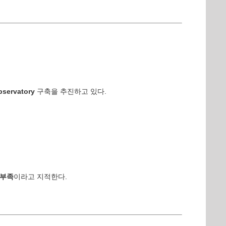
servatory
구축을 추진하고 있다.
 부족
이라고 지적한다.