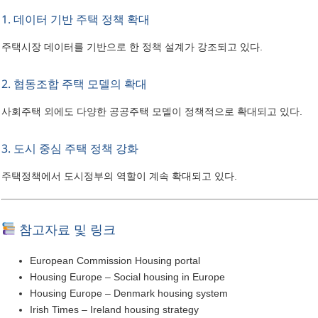
1. 데이터 기반 주택 정책 확대
주택시장 데이터를 기반으로 한 정책 설계가 강조되고 있다.
2. 협동조합 주택 모델의 확대
사회주택 외에도 다양한 공공주택 모델이 정책적으로 확대되고 있다.
3. 도시 중심 주택 정책 강화
주택정책에서 도시정부의 역할이 계속 확대되고 있다.
참고자료 및 링크
European Commission Housing portal
Housing Europe – Social housing in Europe
Housing Europe – Denmark housing system
Irish Times – Ireland housing strategy