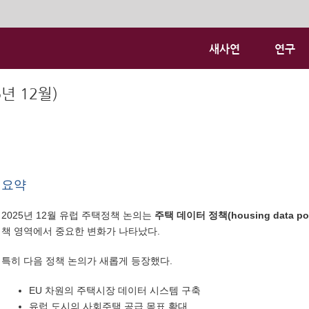
새사연
연구
년 12월)
요약
2025년 12월 유럽 주택정책 논의는
주택 데이터 정책(housing data pol
책 영역에서 중요한 변화가 나타났다.
특히 다음 정책 논의가 새롭게 등장했다.
EU 차원의 주택시장 데이터 시스템 구축
유럽 도시의 사회주택 공급 목표 확대