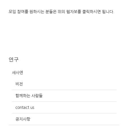
모임 참여를 원하시는 분들은 위의 웹자보를 클릭하시면 됩니다.
연구
새사연
비전
함께하는 사람들
contact us
공지사항