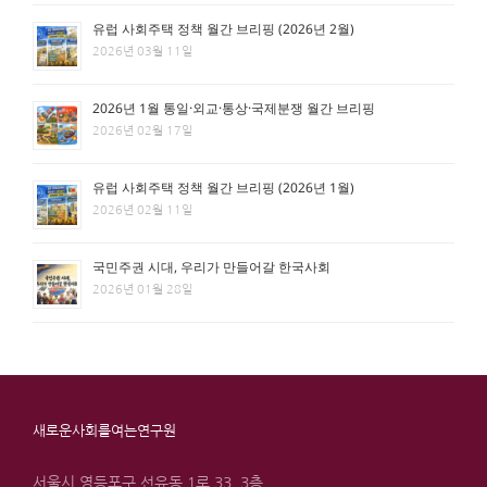
유럽 사회주택 정책 월간 브리핑 (2026년 2월)
2026년 03월 11일
2026년 1월 통일·외교·통상·국제분쟁 월간 브리핑
2026년 02월 17일
유럽 사회주택 정책 월간 브리핑 (2026년 1월)
2026년 02월 11일
국민주권 시대, 우리가 만들어갈 한국사회
2026년 01월 28일
새로운사회를여는연구원
서울시 영등포구 선유동 1로 33, 3층