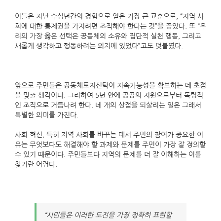
이들은 지난 수십년간의 경험으로 얻은 가장 큰 교훈으로, “지역 사
회에 대한 통제권을 가지려면 조직해야 한다는 것”을 꼽았다. 또 “우
리의 가장 옳은 선택은 공동체의 소유와 집단적 실천 행동, 그리고
새롭게 생각하고 행동하려는 의지에 있었다”고도 덧붙였다.
앞으로 주민들은 공동체토지신탁이 지속가능성을 확보하는 데 초점
을 맞출 생각이다. 그리하여 5년 안에 공공의 지원으로부터 독립적
인 조직으로 거듭나려 한다. 네 개의 상점을 되살리는 일은 그래서
특별한 의미를 가진다.
사회 혁신, 특히 지역 사회를 바꾸는 데서 주민의 참여가 중요한 이
유는 무엇보다도 해결해야 할 과제와 문제를 주민이 가장 잘 정의할
수 있기 때문이다. 주민들보다 지역의 문제를 더 잘 이해하는 이를
찾기란 어렵다.
“시민들은 이러한 도전을 가장 정확히 표현할