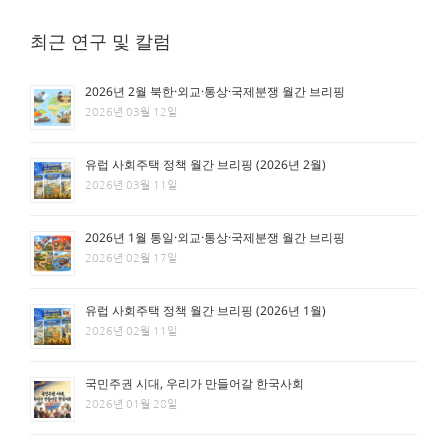
최근 연구 및 칼럼
2026년 2월 북한·외교·통상·국제분쟁 월간 브리핑
2026년 03월 12일
유럽 사회주택 정책 월간 브리핑 (2026년 2월)
2026년 03월 11일
2026년 1월 통일·외교·통상·국제분쟁 월간 브리핑
2026년 02월 17일
유럽 사회주택 정책 월간 브리핑 (2026년 1월)
2026년 02월 11일
국민주권 시대, 우리가 만들어갈 한국사회
2026년 01월 28일