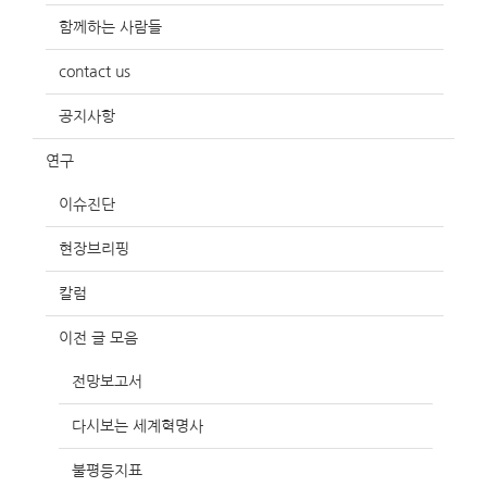
함께하는 사람들
contact us
공지사항
연구
이슈진단
현장브리핑
칼럼
이전 글 모음
전망보고서
다시보는 세계혁명사
불평등지표