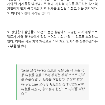
개의 빈 가게들을 넘겨받기로 했다. 사회적 가치를 추구하는 창조적
기업에게 맡겨 공동체와 지역 경제를 되살릴 기회로 삼을 생각이다.
또 하나의 도전이 시작된 셈이다.
또 청년층의 실업률이 여전히 높은 상황에서 다양한 지역 재생 프로
젝트가 지역 청년들에게 직업 훈련의 기회가 될 수 있도록 노력하고
있다. 리버풀 시도 지역 재생으로 수만 개의 일자리를 창출하겠다는
포부를 밝혔다.
“20년 넘게 버려진 집들을 되살리는 데 드는 비
용 이상을 얻음으로써 우리는 우리 스스로 가치
를 만들어낼 수 있음을 깨달았다. 주어진 것이
아니다. 많은 조직과 사람들을 참여시킴으로써
위험을 나눴고, 창조성과 헌신으로 가치를 더했
다.”