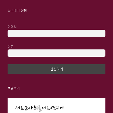
뉴스레터 신청
이메일
성함
후원하기