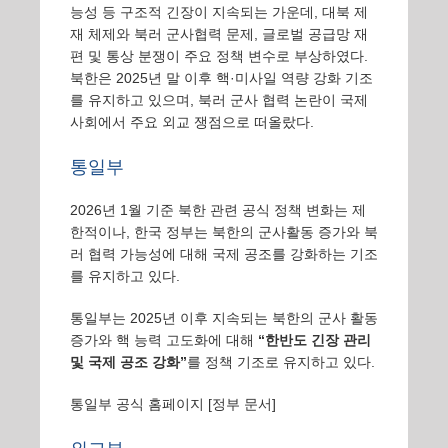
능성 등 구조적 긴장이 지속되는 가운데, 대북 제
재 체제와 북러 군사협력 문제, 글로벌 공급망 재
편 및 통상 분쟁이 주요 정책 변수로 부상하였다.
북한은 2025년 말 이후 핵·미사일 역량 강화 기조
를 유지하고 있으며, 북러 군사 협력 논란이 국제
사회에서 주요 외교 쟁점으로 떠올랐다.
통일부
2026년 1월 기준 북한 관련 공식 정책 변화는 제
한적이나, 한국 정부는 북한의 군사활동 증가와 북
러 협력 가능성에 대해 국제 공조를 강화하는 기조
를 유지하고 있다.
통일부는 2025년 이후 지속되는 북한의 군사 활동
증가와 핵 능력 고도화에 대해
“한반도 긴장 관리
및 국제 공조 강화”
를 정책 기조로 유지하고 있다.
통일부 공식 홈페이지
[정부 문서]