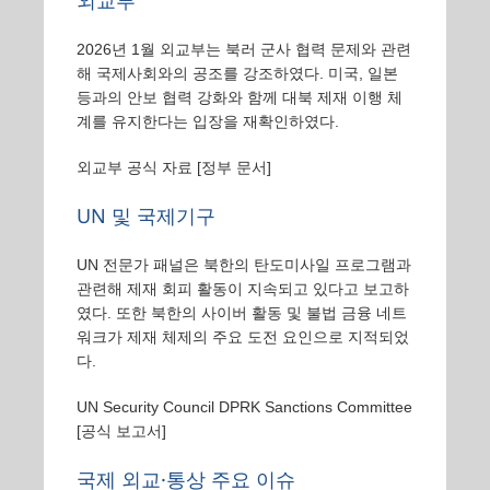
외교부
2026년 1월 외교부는 북러 군사 협력 문제와 관련
해 국제사회와의 공조를 강조하였다. 미국, 일본
등과의 안보 협력 강화와 함께 대북 제재 이행 체
계를 유지한다는 입장을 재확인하였다.
외교부 공식 자료
[정부 문서]
UN 및 국제기구
UN 전문가 패널은 북한의 탄도미사일 프로그램과
관련해 제재 회피 활동이 지속되고 있다고 보고하
였다. 또한 북한의 사이버 활동 및 불법 금융 네트
워크가 제재 체제의 주요 도전 요인으로 지적되었
다.
UN Security Council DPRK Sanctions Committee
[공식 보고서]
국제 외교·통상 주요 이슈