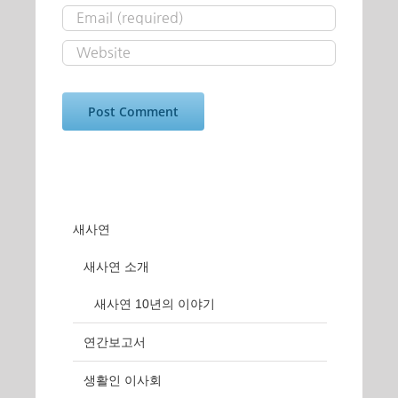
새사연
새사연 소개
새사연 10년의 이야기
연간보고서
생활인 이사회