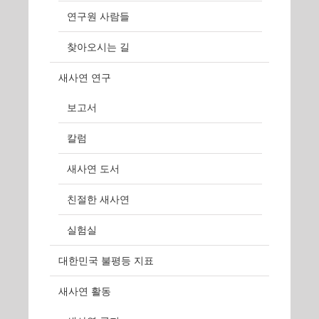
연구원 사람들
찾아오시는 길
새사연 연구
보고서
칼럼
새사연 도서
친절한 새사연
실험실
대한민국 불평등 지표
새사연 활동