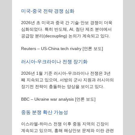
미국-중국 전략 경쟁 심화
2026년 초 미국과 중국 간 기술·안보 경쟁이 더욱
심화되었다. 특히 반도체, AI, 첨단 제조 분야에서
공급망 분리(decoupling) 논의가 계속되고 있다.
Reuters – US-China tech rivalry
[언론 보도]
러시아-우크라이나 전쟁 장기화
2026년 1월 기준 러시아-우크라이나 전쟁은 3년
째 지속되고 있으며, 서방의 군사 지원과 러시아의
장기전 전략이 충돌하는 양상을 보이고 있다.
BBC – Ukraine war analysis
[언론 보도]
중동 분쟁 확산 가능성
이스라엘-하마스 전쟁 이후 중동 지역의 긴장이
계속되고 있으며, 홍해 해상안보 문제와 이란 관련