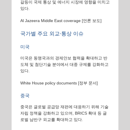
갈등이 국제 통상 및 에너지 시장에 영향을 미치고
있다.
Al Jazeera Middle East coverage
[언론 보도]
국가별 주요 외교·통상 이슈
미국
미국은 동맹국과의 경제안보 협력을 확대하고 반
도체 및 첨단기술 분야에서 대중 규제를 강화하고
있다.
White House policy documents
[정부 문서]
중국
중국은 글로벌 공급망 재편에 대응하기 위해 기술
자립 정책을 강화하고 있으며, BRICS 확대 등 글
로벌 남반구 외교를 확대하고 있다.