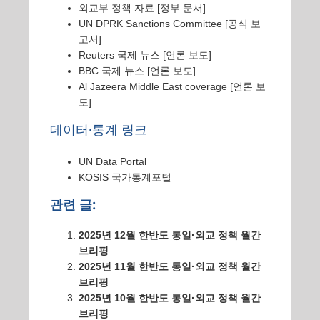
외교부 정책 자료
[정부 문서]
UN DPRK Sanctions Committee
[공식 보
고서]
Reuters 국제 뉴스
[언론 보도]
BBC 국제 뉴스
[언론 보도]
Al Jazeera Middle East coverage
[언론 보
도]
데이터·통계 링크
UN Data Portal
KOSIS 국가통계포털
관련 글:
2025년 12월 한반도 통일·외교 정책 월간
브리핑
2025년 11월 한반도 통일·외교 정책 월간
브리핑
2025년 10월 한반도 통일·외교 정책 월간
브리핑