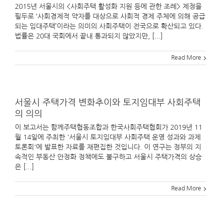
2015년 서울시의 <사회주택 활성화 지원 등에 관한 조례> 제정을
필두로 ‘사회경제적 약자를 대상으로 사회적 경제 주체에 의해 공급
되는 임대주택’이라는 의미의 사회주택이 전국으로 확산되고 있다.
법률은 20대 국회에서 끝내 통과되지 않았지만, [...]
Read More
서울시 주택가격 변화추이와 토지임대부 사회주택
의 의의
이 보고서는 함께주택협동조합과 한국사회주택협회가 2019년 11
월 14일에 주최한 '서울시 토지임대부 사회주택 운영 성과와 과제
토론회'에 발표한 자료를 재편집한 것입니다. 이 연구는 정부의 지
속적인 부동산 안정화 정책에도 불구하고 서울시 주택가격의 상승
은 [...]
Read More