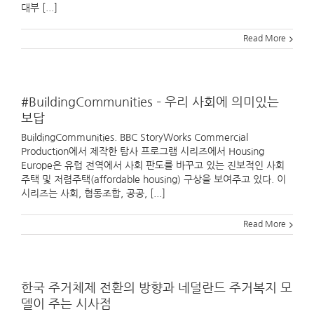
대부 [...]
Read More
#BuildingCommunities – 우리 사회에 의미있는
보답
BuildingCommunities. BBC StoryWorks Commercial
Production에서 제작한 탐사 프로그램 시리즈에서 Housing
Europe은 유럽 전역에서 사회 판도를 바꾸고 있는 진보적인 사회
주택 및 저렴주택(affordable housing) 구상을 보여주고 있다. 이
시리즈는 사회, 협동조합, 공공, [...]
Read More
한국 주거체제 전환의 방향과 네덜란드 주거복지 모
델이 주는 시사점