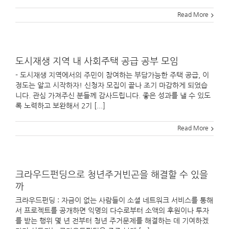
Read More
도시재생 지역 내 사회주택 공급 공부 모임
- 도시재생 지역에서의 주민이 참여하는 부담가능한 주택 공급, 이
정도는 알고 시작하자! 신청자 모집이 끝나 조기 마감하게 되었습
니다. 관심 가져주신 분들께 감사드립니다. 좋은 성과를 낼 수 있도
록 노력하고 보완해서 2기 [...]
Read More
크라우드펀딩으로 청년주거빈곤을 해결할 수 있을
까
크라우드펀딩 : 자금이 없는 사람들이 소셜 네트워크 서비스를 통해
서 프로젝트를 공개하면 익명의 다수로부터 소액의 후원이나 투자
를 받는 행위 몇 년 전부터 청년 주거문제를 해결하는 데 기여하겠