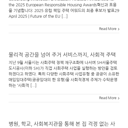
the 2025 European Responsible Housing Awards혁신과 포용
을 기념합니다: 2025 유럽 책임 주택 어워드의 최종 후보자 발표29
April 2025 | Future of the EU [...]
Read More
물리적 공간을 넘어 주거 서비스까지, 사회적 주택
지난 9월 서울시는 사회주택 정책 재구조화에 나서며 SH서울주택
도시공사(이하 SH)가 직접 사회주택 사업을 실행하는 방안을 검토
하겠다고 하였다. 특히 다양한 사회주택 사업유형 중 공공이 소유한
매입임대주택(공공임대의 한 유형)을 사회적경제 주체가 수탁운영
하는 ‘사회적 [...]
Read More
병원, 학교, 사회복지관을 통해 본 집 걱정 없는 사