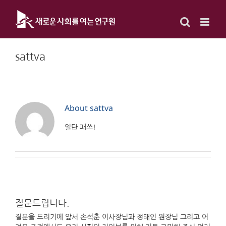
Skip
to
content
sattva
About
sattva
일단 패쓰!
질문드립니다.
질문을 드리기에 앞서 손석춘 이사장님과 정태인 원장님 그리고 어