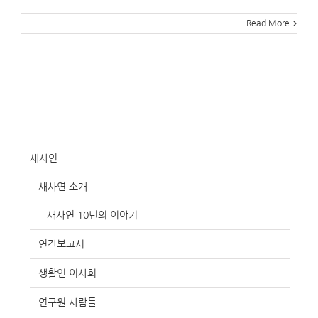
Read More
새사연
새사연 소개
새사연 10년의 이야기
연간보고서
생활인 이사회
연구원 사람들