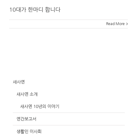
10대가 한마디 합니다
Read More
새사연
새사연 소개
새사연 10년의 이야기
연간보고서
생활인 이사회