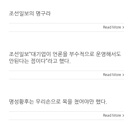
조선일보의 명구라
Read More
조선일보”대기업이 언론을 부수적으로 운영해서도
안된다는 점이다”라고 했다.
Read More
명성황후는 우리손으로 목을 쳤어야만 했다.
Read More