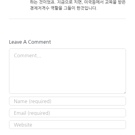
하는 것이었죠. 지금으로 치면, 미국등에서 교육을 받은
경제저격수 역할을 그들이 한것입니다.
Leave A Comment
Comment