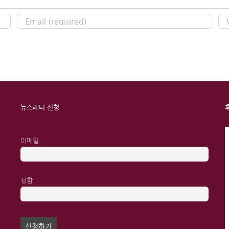
뉴스레터 신청
이메일
성함