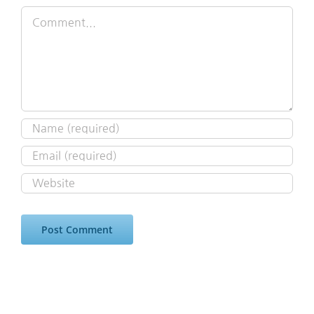
Comment