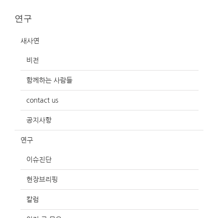
연구
새사연
비전
함께하는 사람들
contact us
공지사항
연구
이슈진단
현장브리핑
칼럼