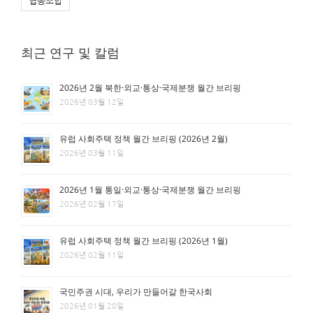
협동조합
최근 연구 및 칼럼
2026년 2월 북한·외교·통상·국제분쟁 월간 브리핑
2026년 03월 12일
유럽 사회주택 정책 월간 브리핑 (2026년 2월)
2026년 03월 11일
2026년 1월 통일·외교·통상·국제분쟁 월간 브리핑
2026년 02월 17일
유럽 사회주택 정책 월간 브리핑 (2026년 1월)
2026년 02월 11일
국민주권 시대, 우리가 만들어갈 한국사회
2026년 01월 28일