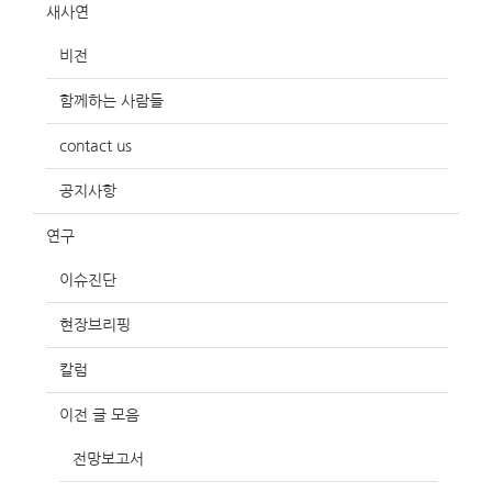
새사연
비전
함께하는 사람들
contact us
공지사항
연구
이슈진단
현장브리핑
칼럼
이전 글 모음
전망보고서