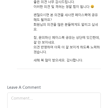
좋은 의견 너무 감사드립니다.
이러한 의견 및 격려는 정말 힘이 됩니다
괜찮으시면 본 의견을 새사연 페이스북에 공유
해도 될까요?
회원님의 의견을 많은 분들에게도 알리고 싶네
요.
참, 문의하신 페이스북 공유는 상단에 있긴한데,
잘 안 보이네요.
의견 반영하여 더욱 더 잘 보이게 하도록 노력하
겠습니다.
새해 복 많이 받으세요. 감사합니다.
Leave A Comment
Comment