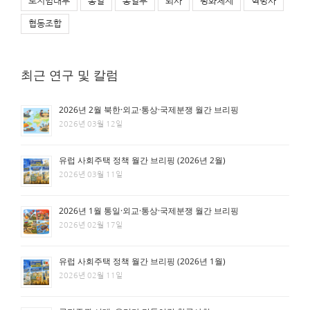
토지임대부
통일
통일부
퇴사
평화체제
혁명사
협동조합
최근 연구 및 칼럼
2026년 2월 북한·외교·통상·국제분쟁 월간 브리핑
2026년 03월 12일
유럽 사회주택 정책 월간 브리핑 (2026년 2월)
2026년 03월 11일
2026년 1월 통일·외교·통상·국제분쟁 월간 브리핑
2026년 02월 17일
유럽 사회주택 정책 월간 브리핑 (2026년 1월)
2026년 02월 11일