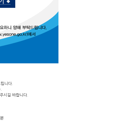
드립니다.
.
해주시길 바랍니다.
 분