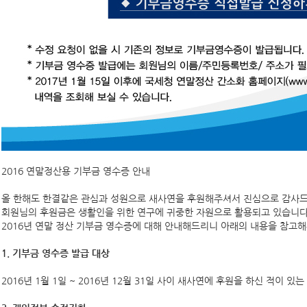
2016 연말정산용 기부금 영수증 안내
올 한해도 한결같은 관심과 성원으로 새사연을 후원해주셔서 진심으로 감사
회원님의 후원금은 생활인을 위한 연구에 귀중한 자원으로 활용되고 있습니다
2016년 연말 정산 기부금 영수증에 대해 안내해드리니 아래의 내용을 참고
1. 기부금 영수증 발급 대상
2016년 1월 1일 ~ 2016년 12월 31일 사이 새사연에 후원을 하신 적이 있는