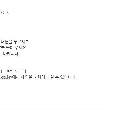
월)까지
’ 버튼을 누르시고
를 눌러 주세요.
고 바랍니다.
해 부탁드립니다.
.go.kr)에서 내역을 조회해 보실 수 있습니다.