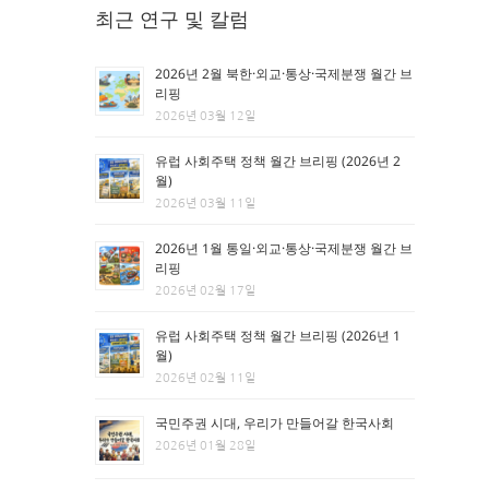
최근 연구 및 칼럼
2026년 2월 북한·외교·통상·국제분쟁 월간 브
리핑
2026년 03월 12일
유럽 사회주택 정책 월간 브리핑 (2026년 2
월)
2026년 03월 11일
2026년 1월 통일·외교·통상·국제분쟁 월간 브
리핑
2026년 02월 17일
유럽 사회주택 정책 월간 브리핑 (2026년 1
월)
2026년 02월 11일
국민주권 시대, 우리가 만들어갈 한국사회
2026년 01월 28일