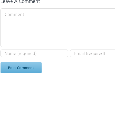
Leave A Comment
Comment