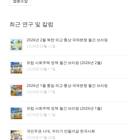
협동조합
최근 연구 및 칼럼
2026년 2월 북한·외교·통상·국제분쟁 월간 브리핑
2026년 03월 12일
유럽 사회주택 정책 월간 브리핑 (2026년 2월)
2026년 03월 11일
2026년 1월 통일·외교·통상·국제분쟁 월간 브리핑
2026년 02월 17일
유럽 사회주택 정책 월간 브리핑 (2026년 1월)
2026년 02월 11일
국민주권 시대, 우리가 만들어갈 한국사회
2026년 01월 28일