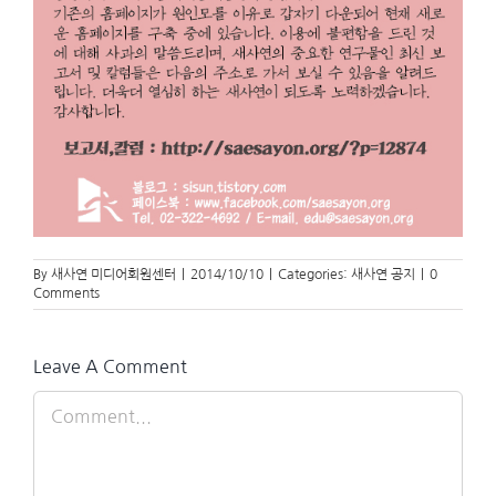
By
새사연 미디어회원센터
|
2014/10/10
|
Categories:
새사연 공지
|
0
Comments
Leave A Comment
Comment