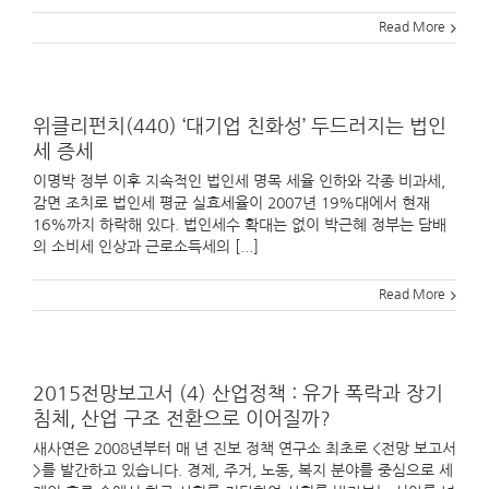
Read More
위클리펀치(440) ‘대기업 친화성’ 두드러지는 법인
세 증세
이명박 정부 이후 지속적인 법인세 명목 세율 인하와 각종 비과세,
감면 조치로 법인세 평균 실효세율이 2007년 19%대에서 현재
16%까지 하락해 있다. 법인세수 확대는 없이 박근혜 정부는 담배
의 소비세 인상과 근로소득세의 [...]
Read More
2015전망보고서 (4) 산업정책 : 유가 폭락과 장기
침체, 산업 구조 전환으로 이어질까?
새사연은 2008년부터 매 년 진보 정책 연구소 최초로 <전망 보고서
>를 발간하고 있습니다. 경제, 주거, 노동, 복지 분야를 중심으로 세