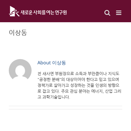
Skip
to
content
이상동
About
이상동
전 새사연 부원장으로 소득과 부만큼이나 지식도
"공정한 분배"의 대상이어야 한다고 믿고 있으며
정책가로 살아가고 성장하는 것을 인생의 방향으
로 잡고 있다. 주요 관심 분야는 에너지, 산업 그리
고 과학기술입니다.