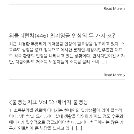
Read More
위클리펀치(446) 최저임금 인상의 두 가지 조건
최근 최경환 부총리가 최저임금 인상의 필요성을 강조하고 있다. 소
득주도 성장을 중요 정책으로 제시한 문재인 새정치민주연합 대표
도 적극 환영의 입장을 나타내고 있는 상황이다. 만시지탄이긴 하지
만, 지금이라도 저소득 노동자들의 소득을 올려 소비 [...]
Read More
<불평등지표 Vol.5> 에너지 불평등
1. 소득분위별 연료비 에너지는 현대인의 일상생활에 있어 필수적
이다. 냉난방과 요리, 기타 실내 생활을 영위하기 어느 정도 수준의
에너지가 필수적으로 공급되어야 한다. 그러나 한국에서는 많은 가
구가 연료비에 큰 부담을 느끼고 있다. [...]