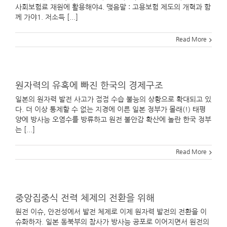
사회보험료 재원에 활용해야4. 맺음말 : 고용보험 제도의 개혁과 함
께 가야1. 저소득 [...]
Read More
원자력의 유혹에 빠진 한국의 경제구조
일본의 원자력 발전 사고가 점점 수습 불능의 상황으로 확대되고 있
다. 더 이상 통제할 수 없는 지경에 이른 일본 정부가 몰래(!) 태평
양에 방사능 오염수를 방류하고 원전 불안감 확산에 놀란 한국 정부
는 [...]
Read More
중앙집중식 전력 체제의 전환을 위해
원전 이슈, 안전성에서 발전 체제로 이제 원자력 발전의 전환을 이
슈화하자. 일본 동북부의 참사가 방사능 공포로 이어지면서 원전의