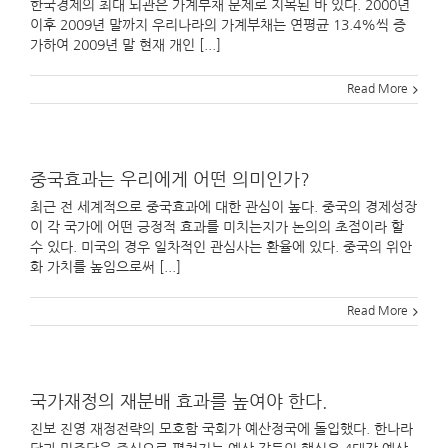
한국경제의 최대 뇌관은 가계부채 문제로 지목된 바 있다. 2000년
이후 2009년 말까지 우리나라의 가계부채는 연평균 13.4%씩 증
가하여 2009년 말 현재 개인 [...]
Read More
중국효과는 우리에게 어떤 의미인가?
최근 전 세계적으로 중국효과에 대한 관심이 높다. 중국의 경제성장
이 각 국가에 어떤 긍정적 효과를 미치는지가 논의의 초점이라 할
수 있다. 미국의 경우 일차적인 관심사는 환율에 있다. 중국의 위안
화 가치를 높임으로써 [...]
Read More
국가재정의 재분배 효과를 높여야 한다.
진보 진영 재정전략의 모호함 국회가 예산정국에 돌입했다. 한나라