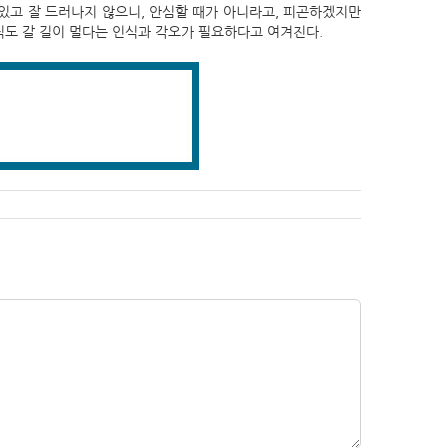
혀있고 잘 드러나지 않으니, 안심할 때가 아니라고, 피곤하겠지만
직도 갈 길이 멀다는 인식과 각오가 필요하다고 여겨진다.