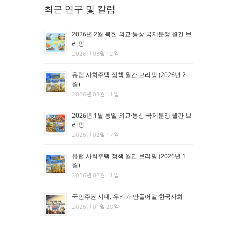
최근 연구 및 칼럼
2026년 2월 북한·외교·통상·국제분쟁 월간 브
리핑
2026년 03월 12일
유럽 사회주택 정책 월간 브리핑 (2026년 2
월)
2026년 03월 11일
2026년 1월 통일·외교·통상·국제분쟁 월간 브
리핑
2026년 02월 17일
유럽 사회주택 정책 월간 브리핑 (2026년 1
월)
2026년 02월 11일
국민주권 시대, 우리가 만들어갈 한국사회
2026년 01월 28일