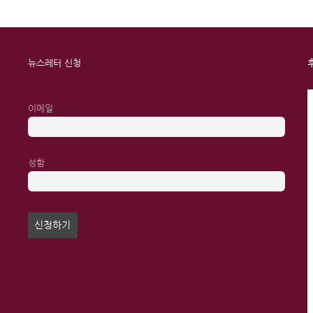
뉴스레터 신청
이메일
성함