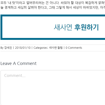
모두 ‘내 탓’이라고 얼버무리려는 건 아니다. 싸워야 할 대상이 복잡하게 얽
늘 경계하고 세심히 살펴야 한다고, 그때 그렇게 해서 세상이 바뀌었지만, 아
By
강세진
|
2018/01/10
|
Categories:
새사연 칼럼
|
0 Comments
Leave A Comment
Comment