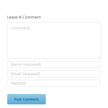
Leave A Comment
Comment