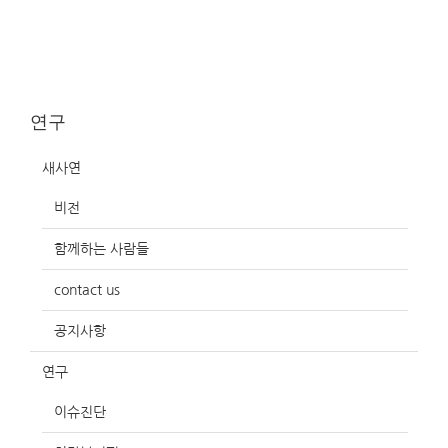
연구
새사연
비전
함께하는 사람들
contact us
공지사항
연구
이슈진단