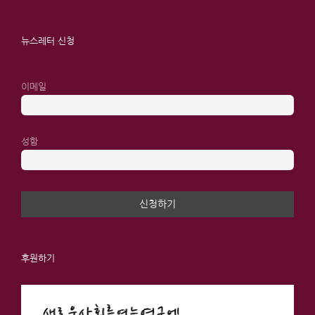
뉴스레터 신청
이메일
성함
후원하기