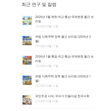
최근 연구 및 칼럼
2026년 2월 북한·외교·통상·국제분쟁 월간 브
리핑
2026년 03월 12일
유럽 사회주택 정책 월간 브리핑 (2026년 2
월)
2026년 03월 11일
2026년 1월 통일·외교·통상·국제분쟁 월간 브
리핑
2026년 02월 17일
유럽 사회주택 정책 월간 브리핑 (2026년 1
월)
2026년 02월 11일
국민주권 시대, 우리가 만들어갈 한국사회
2026년 01월 28일