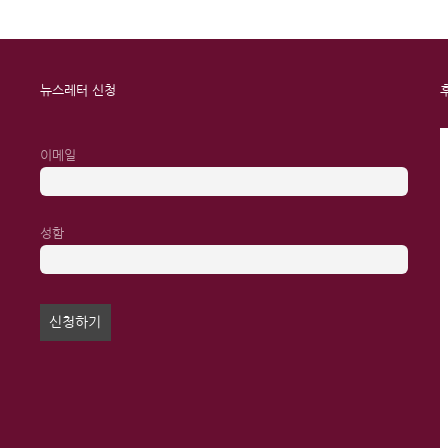
뉴스레터 신청
이메일
성함