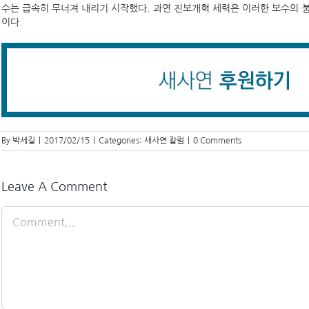
수는 급속히 무너져 내리기 시작했다. 과연 진보개혁 세력은 이러한 보수의 
이다.
By
박세길
|
2017/02/15
|
Categories:
새사연 칼럼
|
0 Comments
Leave A Comment
Comment