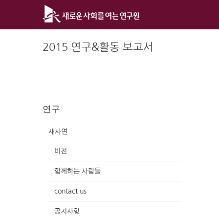
Skip
to
content
2015 연구&활동 보고서
연구
새사연
비전
함께하는 사람들
contact us
공지사항