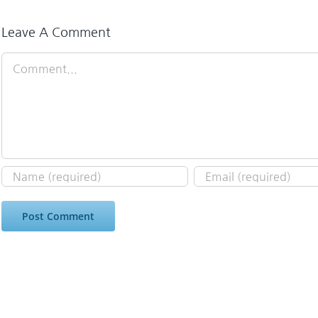
Leave A Comment
Comment