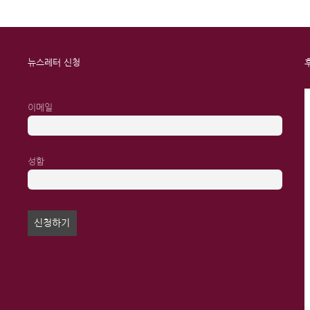
뉴스레터 신청
이메일
성함