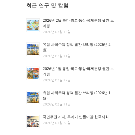
최근 연구 및 칼럼
2026년 2월 북한·외교·통상·국제분쟁 월간 브
리핑
2026년 03월 12일
유럽 사회주택 정책 월간 브리핑 (2026년 2
월)
2026년 03월 11일
2026년 1월 통일·외교·통상·국제분쟁 월간 브
리핑
2026년 02월 17일
유럽 사회주택 정책 월간 브리핑 (2026년 1
월)
2026년 02월 11일
국민주권 시대, 우리가 만들어갈 한국사회
2026년 01월 28일