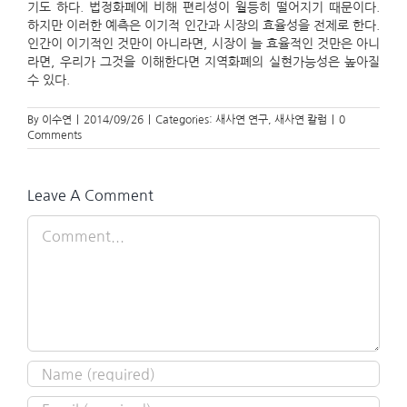
기도 하다. 법정화폐에 비해 편리성이 월등히 떨어지기 때문이다.
하지만 이러한 예측은 이기적 인간과 시장의 효율성을 전제로 한다.
인간이 이기적인 것만이 아니라면, 시장이 늘 효율적인 것만은 아니
라면, 우리가 그것을 이해한다면 지역화폐의 실현가능성은 높아질
수 있다.
By
이수연
|
2014/09/26
|
Categories:
새사연 연구
,
새사연 칼럼
|
0
Comments
Leave A Comment
Comment