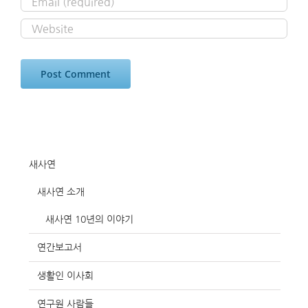
새사연
새사연 소개
새사연 10년의 이야기
연간보고서
생활인 이사회
연구원 사람들