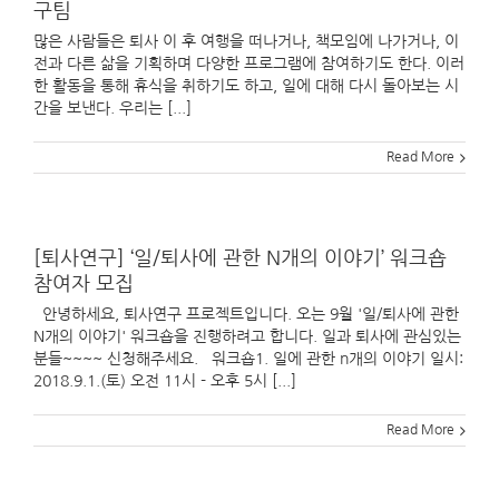
구팀
많은 사람들은 퇴사 이 후 여행을 떠나거나, 책모임에 나가거나, 이
전과 다른 삶을 기획하며 다양한 프로그램에 참여하기도 한다. 이러
한 활동을 통해 휴식을 취하기도 하고, 일에 대해 다시 돌아보는 시
간을 보낸다. 우리는 [...]
Read More
[퇴사연구] ‘일/퇴사에 관한 N개의 이야기’ 워크숍
참여자 모집
안녕하세요, 퇴사연구 프로젝트입니다. 오는 9월 '일/퇴사에 관한
N개의 이야기' 워크숍을 진행하려고 합니다. 일과 퇴사에 관심있는
분들~~~~ 신청해주세요. 워크숍1. 일에 관한 n개의 이야기 일시:
2018.9.1.(토) 오전 11시 - 오후 5시 [...]
Read More