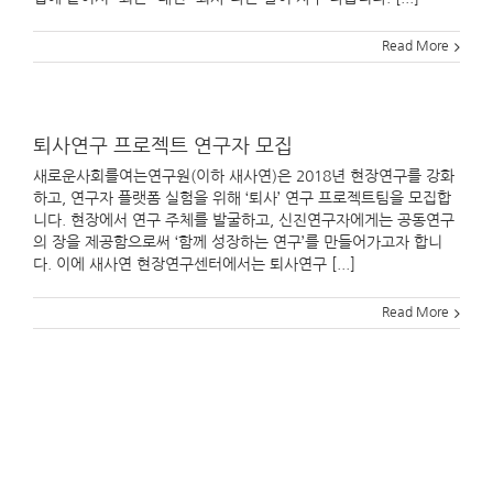
Read More
퇴사연구 프로젝트 연구자 모집
새로운사회를여는연구원(이하 새사연)은 2018년 현장연구를 강화
하고, 연구자 플랫폼 실험을 위해 ‘퇴사’ 연구 프로젝트팀을 모집합
니다. 현장에서 연구 주체를 발굴하고, 신진연구자에게는 공동연구
의 장을 제공함으로써 ‘함께 성장하는 연구’를 만들어가고자 합니
다. 이에 새사연 현장연구센터에서는 퇴사연구 [...]
Read More