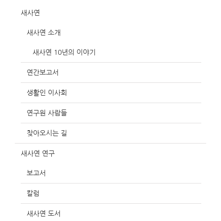
새사연
새사연 소개
새사연 10년의 이야기
연간보고서
생활인 이사회
연구원 사람들
찾아오시는 길
새사연 연구
보고서
칼럼
새사연 도서