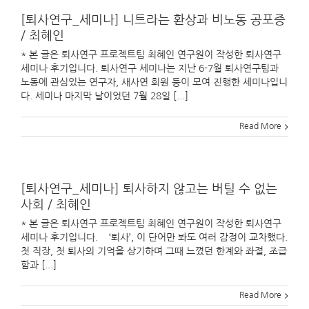
[퇴사연구_세미나] 니트라는 환상과 비노동 공포증
/ 최혜인
* 본 글은 퇴사연구 프로젝트팀 최혜인 연구원이 작성한 퇴사연구
세미나 후기입니다. 퇴사연구 세미나는 지난 6-7월 퇴사연구팀과
노동에 관심있는 연구자, 새사연 회원 등이 모여 진행한 세미나입니
다. 세미나 마지막 날이었던 7월 28일 [...]
Read More
[퇴사연구_세미나] 퇴사하지 않고는 버틸 수 없는
사회 / 최혜인
* 본 글은 퇴사연구 프로젝트팀 최혜인 연구원이 작성한 퇴사연구
세미나 후기입니다. ‘퇴사’, 이 단어만 봐도 여러 감정이 교차했다.
첫 직장, 첫 퇴사의 기억을 상기하며 그때 느꼈던 한계와 좌절, 조급
함과 [...]
Read More