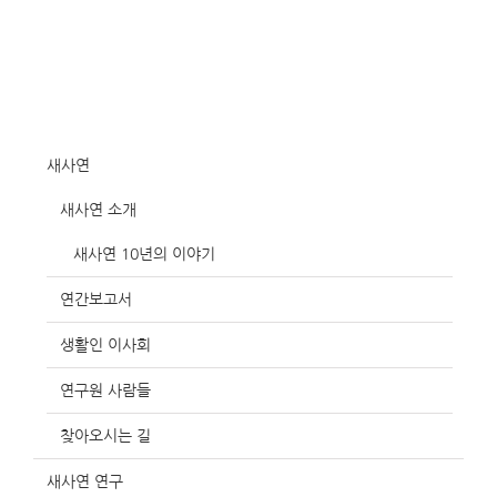
새사연
새사연 소개
새사연 10년의 이야기
연간보고서
생활인 이사회
연구원 사람들
찾아오시는 길
새사연 연구