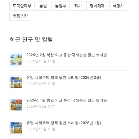
토지임대부
통일
통일부
퇴사
평화체제
혁명사
협동조합
최근 연구 및 칼럼
2026년 2월 북한·외교·통상·국제분쟁 월간 브리핑
2026년 03월 12일
유럽 사회주택 정책 월간 브리핑 (2026년 2월)
2026년 03월 11일
2026년 1월 통일·외교·통상·국제분쟁 월간 브리핑
2026년 02월 17일
유럽 사회주택 정책 월간 브리핑 (2026년 1월)
2026년 02월 11일