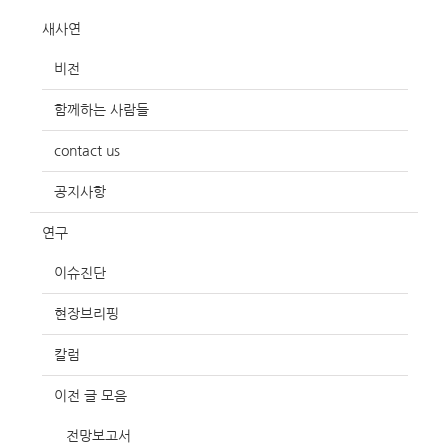
새사연
비전
함께하는 사람들
contact us
공지사항
연구
이슈진단
현장브리핑
칼럼
이전 글 모음
전망보고서