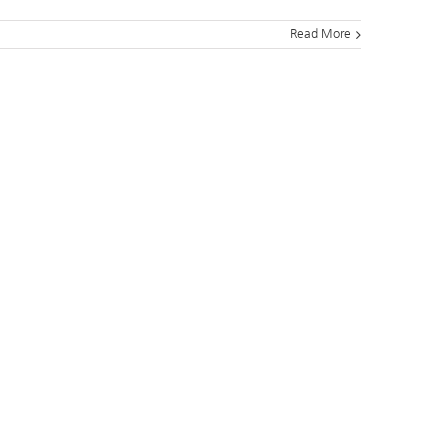
Read More