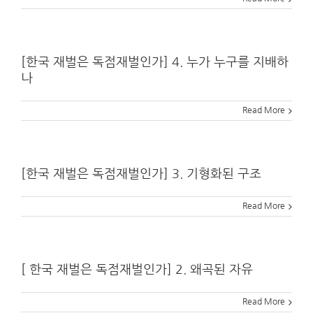
[한국 재벌은 독점재벌인가] 4. 누가 누구를 지배하
나
Read More
[한국 재벌은 독점재벌인가] 3. 기형화된 구조
Read More
[ 한국 재벌은 독점재벌인가] 2. 왜곡된 자유
Read More