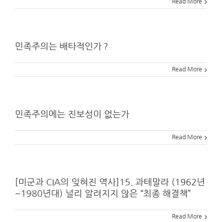
Read More
민족주의는 배타적인가？
Read More
민족주의에는 진보성이 없는가
Read More
[미군과 CIA의 잊혀진 역사]15. 과테말라 (1962년
~1980년대) 널리 알려지지 않은 “최종 해결책”
Read More