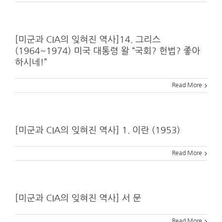
[미군과 CIA의 잊혀진 역사]14. 그리스
(1964~1974) 미국 대통령 왈 “국회? 헌법? 좋아
하시네!”
Read More
[미군과 CIA의 잊혀진 역사] 1. 이란 (1953)
Read More
[미군과 CIA의 잊혀진 역사] 서 문
Read More