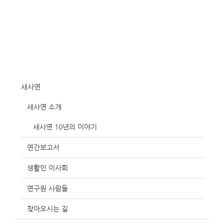
새사연
새사연 소개
새사연 10년의 이야기
연간보고서
생활인 이사회
연구원 사람들
찾아오시는 길