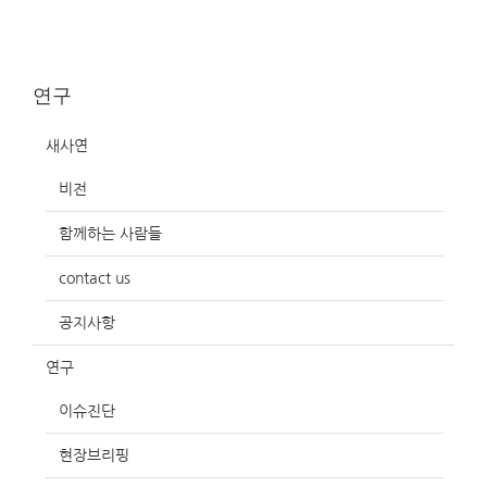
연구
새사연
비전
함께하는 사람들
contact us
공지사항
연구
이슈진단
현장브리핑