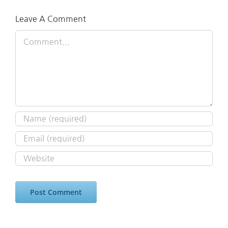
Leave A Comment
Comment