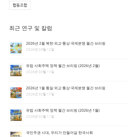
협동조합
최근 연구 및 칼럼
2026년 2월 북한·외교·통상·국제분쟁 월간 브리핑
2026년 03월 12일
유럽 사회주택 정책 월간 브리핑 (2026년 2월)
2026년 03월 11일
2026년 1월 통일·외교·통상·국제분쟁 월간 브리핑
2026년 02월 17일
유럽 사회주택 정책 월간 브리핑 (2026년 1월)
2026년 02월 11일
국민주권 시대, 우리가 만들어갈 한국사회