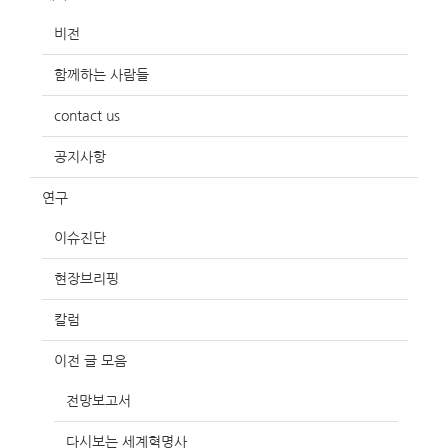
비전
함께하는 사람들
contact us
공지사항
연구
이슈진단
현장브리핑
칼럼
이전 글 모음
전망보고서
다시보는 세계혁명사