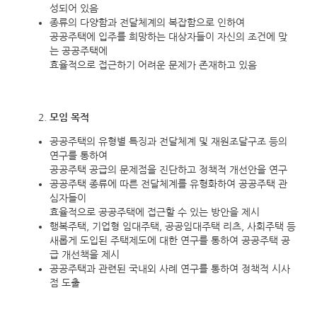
성되어 있음
종류의 다양함과 전달체계의 복잡함으로 인하여
공공주택에 입주를 희망하는 대상자들이 자신의 조건에 맞
는 공공주택에
효율적으로 접근하기 어려운 문제가 존재하고 있음
모임 목적
공공주택의 유형별 특징과 전달체계 및 재원조달구조 등의
연구를 통하여
공공주택 공급의 문제점을 진단하고 정책적 개선안을 연구
공공주택 종류에 따른 전달체계를 유형화하여 공공주택 관
심자들이
효율적으로 공공주택에 접근할 수 있는 방안을 제시
행복주택, 기업형 임대주택, 공공임대주택 리츠, 사회주택 등
새롭게 도입된 주택제도에 대한 연구를 통하여 공공주택 공
급 개선책을 제시
공공주택과 관련된 국내외 사례 연구를 통하여 정책적 시사
점 도출