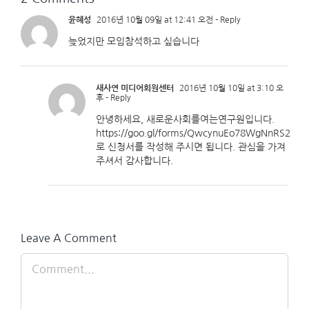
윤혜성
2016년 10월 09일 at 12:41 오전
- Reply
늦었지만 모임참석하고 싶습니다
새사연 미디어회원센터
2016년 10월 10일 at 3:10 오
후
- Reply
안녕하세요, 새로운사회를여는연구원입니다.
https://goo.gl/forms/QwcynuEo78WgNnRS2
로 신청서를 작성해 주시면 됩니다. 관심을 가져
주셔서 감사합니다.
Leave A Comment
Comment