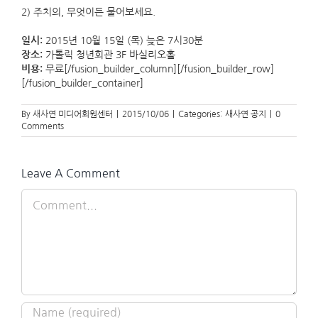
2) 주치의, 무엇이든 물어보세요.
일시:
2015년 10월 15일 (목) 늦은 7시30분
장소:
가톨릭 청년회관 3F 바실리오홀
비용:
무료[/fusion_builder_column][/fusion_builder_row]
[/fusion_builder_container]
By
새사연 미디어회원센터
|
2015/10/06
|
Categories:
새사연 공지
|
0
Comments
Leave A Comment
Comment