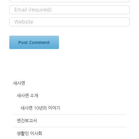
새사연
새사연 소개
새사연 10년의 이야기
연간보고서
생활인 이사회