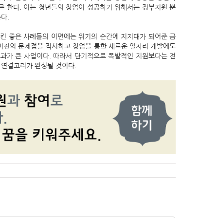
곤 한다. 이는 청년들의 창업이 성공하기 위해서는 정부지원 뿐
다.
시킨 좋은 사례들의 이면에는 위기의 순간에 지지대가 되어준 금
이전의 문제점을 직시하고 창업을 통한 새로운 일자리 개발에도
효과가 큰 사업이다. 따라서 단기적으로 폭발적인 지원보다는 전
 연결고리가 완성될 것이다.