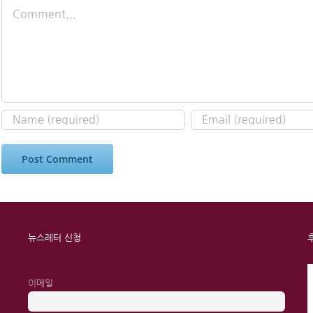
Comment
뉴스레터 신청
이메일