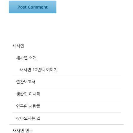
새사연
새사연 소개
새사연 10년의 이야기
연간보고서
생활인 이사회
연구원 사람들
찾아오시는 길
새사연 연구