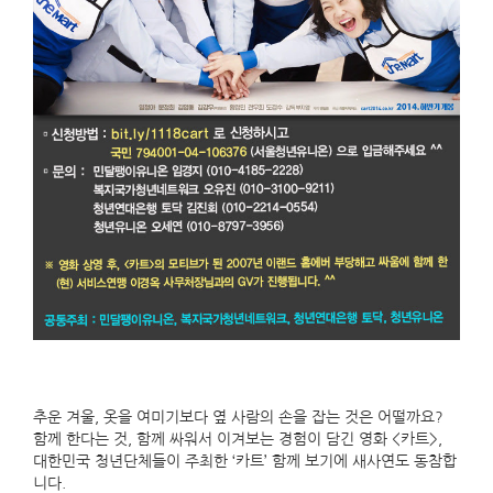
추운 겨울, 옷을 여미기보다 옆 사람의 손을 잡는 것은 어떨까요?
함께 한다는 것, 함께 싸워서 이겨보는 경험이 담긴 영화 <카트>,
대한민국 청년단체들이 주최한 ‘카트’ 함께 보기에 새사연도 동참합
니다.