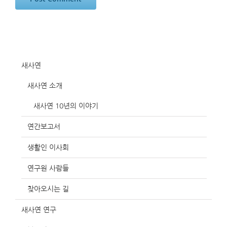
새사연
새사연 소개
새사연 10년의 이야기
연간보고서
생활인 이사회
연구원 사람들
찾아오시는 길
새사연 연구