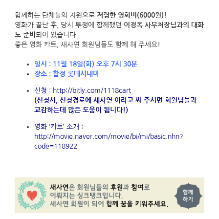
함께하는 단체들의 지원으로
저렴한 영화비(6000원)!
영화가 끝난 후, 당시 투쟁에 함께했던
이경옥 사무처장님과의 대화
도 준비
되어 있습니다.
좋은 영화 카트, 새사연 회원님들도 함께 해 주세요!
일시 : 11월 18일(화) 오후 7시 30분
장소 : 합정 롯데시네마
신청 :
http://bitly.com/1118cart
(신청시, 신청경로에 새사연 이라고 써 주시면 회원님들과
교감하는데 많은 도움이 됩니다!)
영화 ‘카트’ 소개 :
http://movie.naver.com/movie/bi/mi/basic.nhn?
code=118922