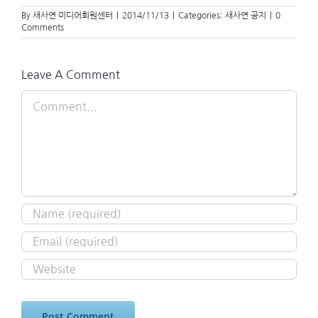
By
새사연 미디어회원센터
|
2014/11/13
|
Categories:
새사연 공지
|
0
Comments
Leave A Comment
Comment