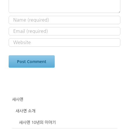
새사연
새사연 소개
새사연 10년의 이야기