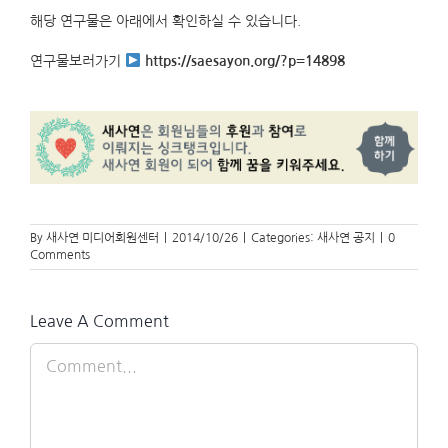
해당 연구물은 아래에서 확인하실 수 있습니다.
연구물보러가기
https://saesayon.org/?p=14898
By
새사연 미디어회원센터
|
2014/10/26
|
Categories:
새사연 공지
|
0
Comments
Leave A Comment
Comment