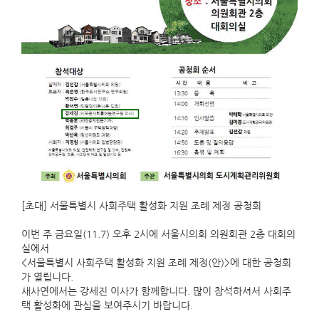
[초대] 서울특별시 사회주택 활성화 지원 조례 제정 공청회
이번 주 금요일(11.7) 오후 2시에 서울시의회 의원회관 2층 대회의
실에서
<서울특별시 사회주택 활성화 지원 조례 제정(안)>에 대한 공청회
가 열립니다.
새사연에서는 강세진 이사가 함께합니다. 많이 참석하셔서 사회주
택 활성화에 관심을 보여주시기 바랍니다.