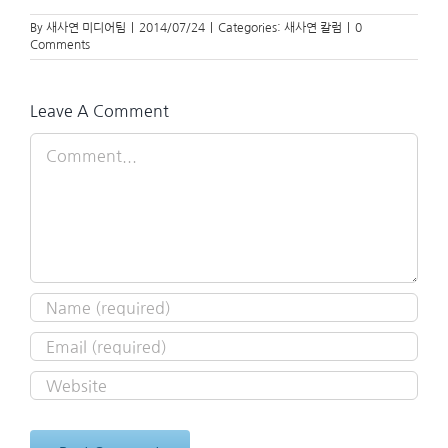
By
새사연 미디어팀
|
2014/07/24
|
Categories:
새사연 칼럼
|
0
Comments
Leave A Comment
Comment