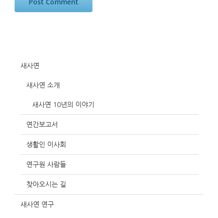
새사연
새사연 소개
새사연 10년의 이야기
연간보고서
생활인 이사회
연구원 사람들
찾아오시는 길
새사연 연구