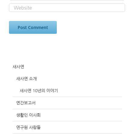
새사연
새사연 소개
새사연 10년의 이야기
연간보고서
생활인 이사회
연구원 사람들