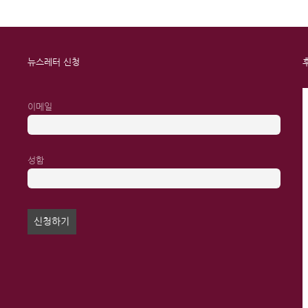
뉴스레터 신청
이메일
성함