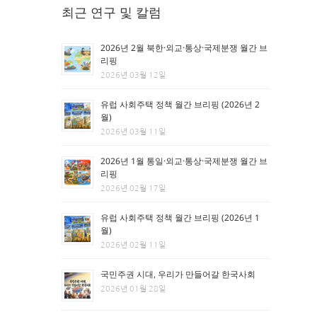
최근 연구 및 칼럼
2026년 2월 북한·외교·통상·국제분쟁 월간 브
리핑
2026년 03월 12일
유럽 사회주택 정책 월간 브리핑 (2026년 2
월)
2026년 03월 11일
2026년 1월 통일·외교·통상·국제분쟁 월간 브
리핑
2026년 02월 17일
유럽 사회주택 정책 월간 브리핑 (2026년 1
월)
2026년 02월 11일
국민주권 시대, 우리가 만들어갈 한국사회
2026년 01월 28일