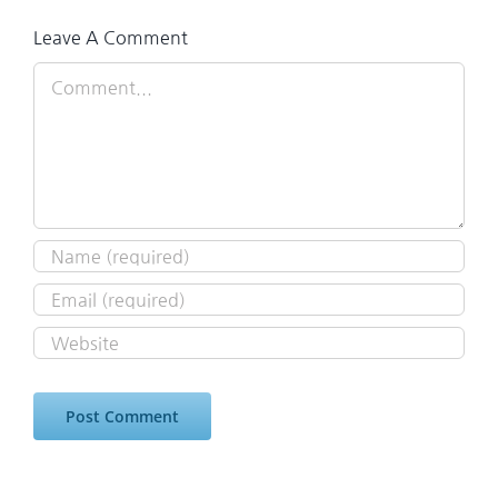
Leave A Comment
Comment