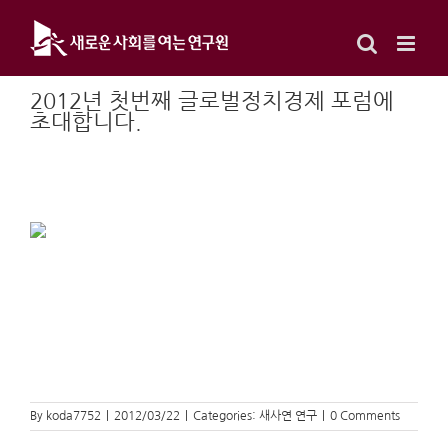
Skip
to
content
2012년 첫번째 글로벌정치경제 포럼에
초대합니다.
By
koda7752
|
2012/03/22
|
Categories:
새사연 연구
|
0 Comments