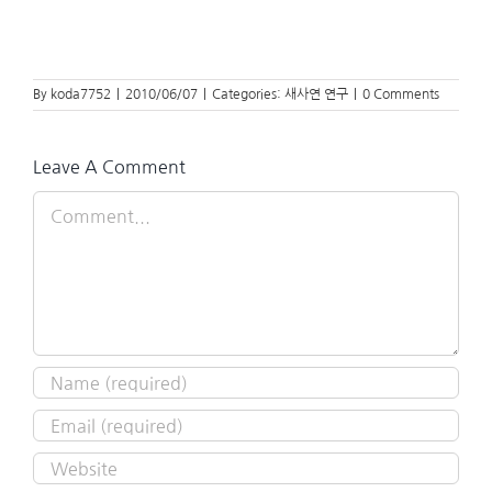
By
koda7752
|
2010/06/07
|
Categories:
새사연 연구
|
0 Comments
Leave A Comment
Comment