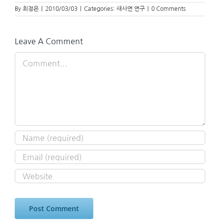
By
최정은
|
2010/03/03
|
Categories:
새사연 연구
|
0 Comments
Leave A Comment
Comment