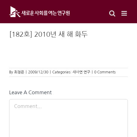
Skip
to
content
[182호] 2010년 새 해 화두
By
최정은
|
2009/12/30
|
Categories:
새사연 연구
|
0 Comments
Leave A Comment
Comment