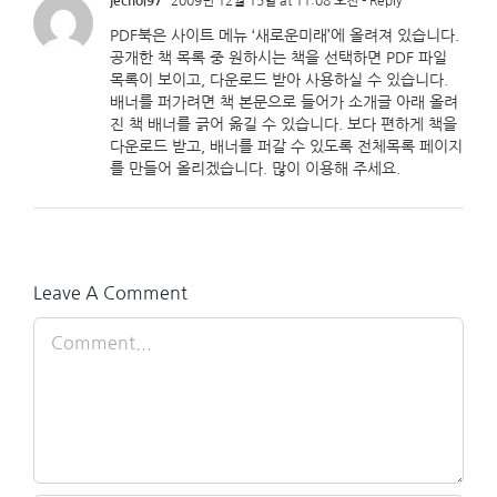
jechoi97
2009년 12월 15일 at 11:08 오전
- Reply
PDF북은 사이트 메뉴 ‘새로운미래’에 올려져 있습니다.
공개한 책 목록 중 원하시는 책을 선택하면 PDF 파일
목록이 보이고, 다운로드 받아 사용하실 수 있습니다.
배너를 퍼가려면 책 본문으로 들어가 소개글 아래 올려
진 책 배너를 긁어 옮길 수 있습니다. 보다 편하게 책을
다운로드 받고, 배너를 퍼갈 수 있도록 전체목록 페이지
를 만들어 올리겠습니다. 많이 이용해 주세요.
Leave A Comment
Comment