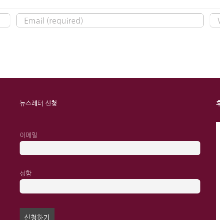
뉴스레터 신청
이메일
성함