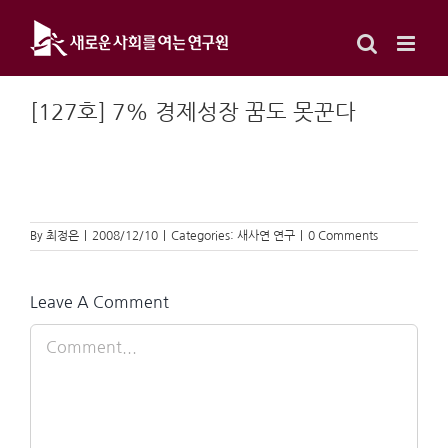
Skip
to
content
[127호] 7% 경제성장 꿈도 못꾼다
By
최정은
|
2008/12/10
|
Categories:
새사연 연구
|
0 Comments
Leave A Comment
Comment