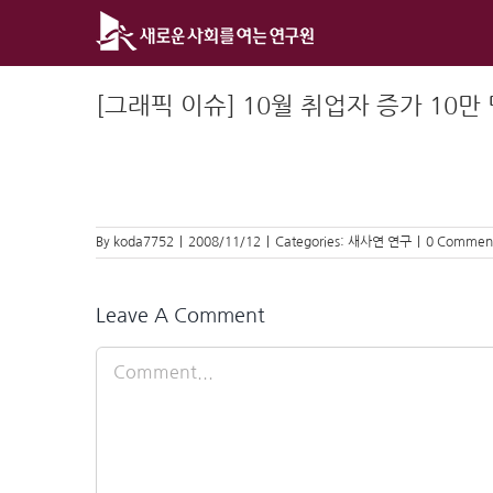
Skip
to
content
[그래픽 이슈] 10월 취업자 증가 10만
By
koda7752
|
2008/11/12
|
Categories:
새사연 연구
|
0 Commen
Leave A Comment
Comment