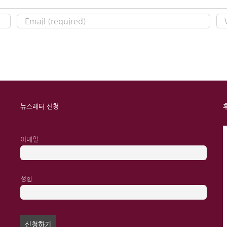
뉴스레터 신청
이메일
성함