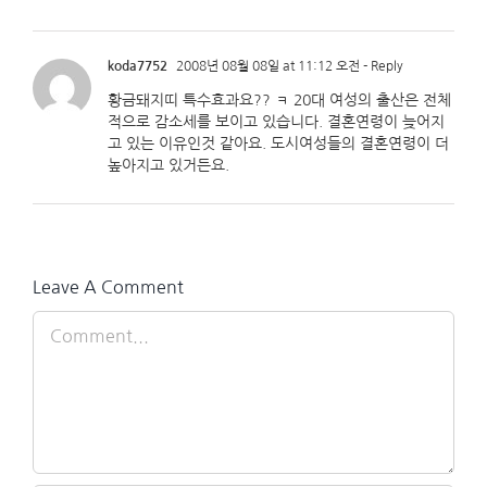
koda7752
2008년 08월 08일 at 11:12 오전
- Reply
황금돼지띠 특수효과요?? ㅋ 20대 여성의 출산은 전체
적으로 감소세를 보이고 있습니다. 결혼연령이 늦어지
고 있는 이유인것 같아요. 도시여성들의 결혼연령이 더
높아지고 있거든요.
Leave A Comment
Comment