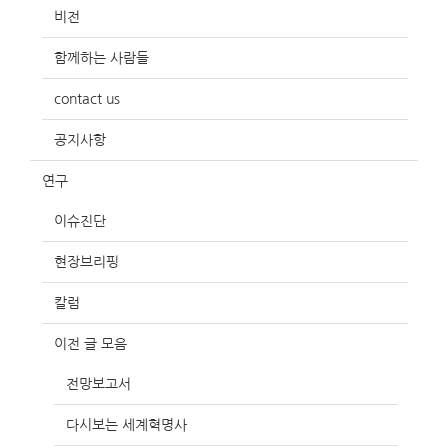
비전
함께하는 사람들
contact us
공지사항
연구
이슈진단
현장브리핑
칼럼
이전 글 모음
전망보고서
다시보는 세계혁명사