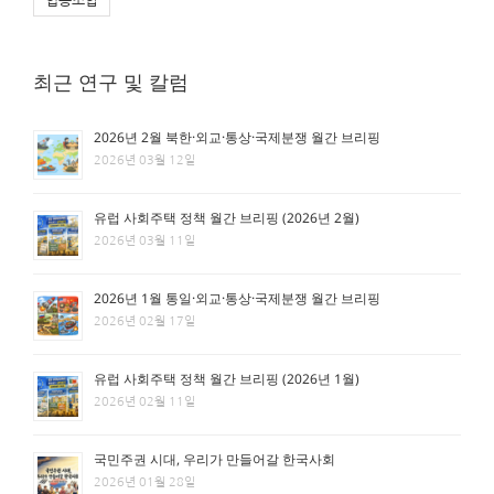
협동조합
최근 연구 및 칼럼
2026년 2월 북한·외교·통상·국제분쟁 월간 브리핑
2026년 03월 12일
유럽 사회주택 정책 월간 브리핑 (2026년 2월)
2026년 03월 11일
2026년 1월 통일·외교·통상·국제분쟁 월간 브리핑
2026년 02월 17일
유럽 사회주택 정책 월간 브리핑 (2026년 1월)
2026년 02월 11일
국민주권 시대, 우리가 만들어갈 한국사회
2026년 01월 28일